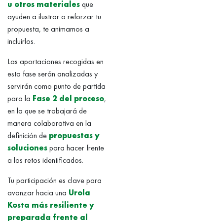
u otros materiales
que
ayuden a ilustrar o reforzar tu
propuesta, te animamos a
incluirlos.
Las aportaciones recogidas en
esta fase serán analizadas y
servirán como punto de partida
para la
Fase 2 del proceso
,
en la que se trabajará de
manera colaborativa en la
definición de
propuestas y
soluciones
para hacer frente
a los retos identificados.
Tu participación es clave para
avanzar hacia una
Urola
Kosta más resiliente y
preparada frente al