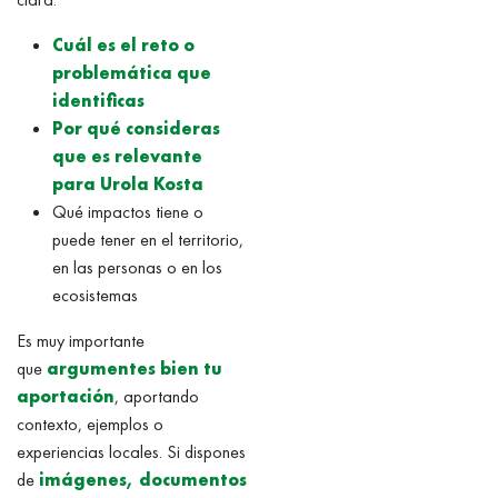
Cuál es el reto o
problemática que
identificas
Por qué consideras
que es relevante
para Urola Kosta
Qué impactos tiene o
puede tener en el territorio,
en las personas o en los
ecosistemas
Es muy importante
que
argumentes bien tu
aportación
, aportando
contexto, ejemplos o
experiencias locales. Si dispones
de
imágenes, documentos