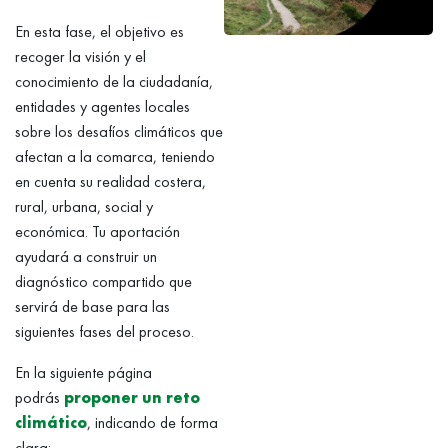
En esta fase, el objetivo es
recoger la visión y el
conocimiento de la ciudadanía,
entidades y agentes locales
sobre los desafíos climáticos que
afectan a la comarca, teniendo
en cuenta su realidad costera,
rural, urbana, social y
económica. Tu aportación
ayudará a construir un
diagnóstico compartido que
servirá de base para las
siguientes fases del proceso.
En la siguiente página
podrás
proponer un reto
climático
, indicando de forma
clara: