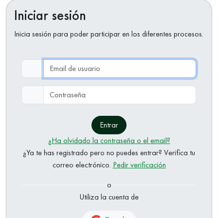
Iniciar sesión
Inicia sesión para poder participar en los diferentes procesos.
Email de usuario
Contraseña
Entrar
¿Ha olvidado la contraseña o el email?
¿Ya te has registrado pero no puedes entrar? Verifica tu
correo electrónico.
Pedir verificación
o
Utiliza la cuenta de