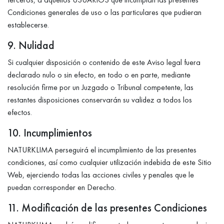
Condiciones generales de uso o las particulares que pudieran
establecerse.
9. Nulidad
Si cualquier disposición o contenido de este Aviso legal fuera
declarado nulo o sin efecto, en todo o en parte, mediante
resolución firme por un Juzgado o Tribunal competente, las
restantes disposiciones conservarán su validez a todos los
efectos.
10. Incumplimientos
NATURKLIMA perseguirá el incumplimiento de las presentes
condiciones, así como cualquier utilización indebida de este Sitio
Web, ejerciendo todas las acciones civiles y penales que le
puedan corresponder en Derecho.
11. Modificación de las presentes Condiciones