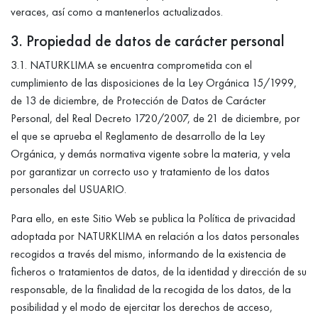
veraces, así como a mantenerlos actualizados.
3. Propiedad de datos de carácter personal
3.1. NATURKLIMA se encuentra comprometida con el
cumplimiento de las disposiciones de la Ley Orgánica 15/1999,
de 13 de diciembre, de Protección de Datos de Carácter
Personal, del Real Decreto 1720/2007, de 21 de diciembre, por
el que se aprueba el Reglamento de desarrollo de la Ley
Orgánica, y demás normativa vigente sobre la materia, y vela
por garantizar un correcto uso y tratamiento de los datos
personales del USUARIO.
Para ello, en este Sitio Web se publica la Política de privacidad
adoptada por NATURKLIMA en relación a los datos personales
recogidos a través del mismo, informando de la existencia de
ficheros o tratamientos de datos, de la identidad y dirección de su
responsable, de la finalidad de la recogida de los datos, de la
posibilidad y el modo de ejercitar los derechos de acceso,