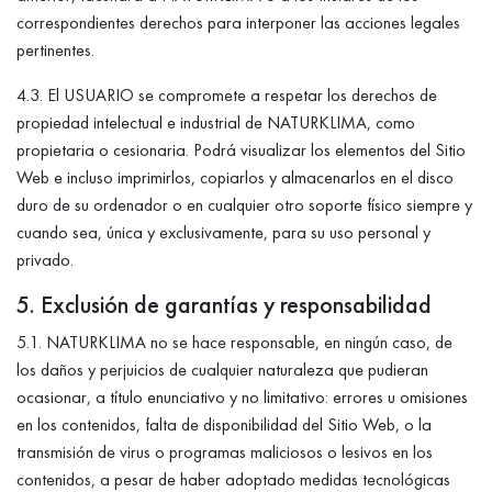
correspondientes derechos para interponer las acciones legales
pertinentes.
4.3. El USUARIO se compromete a respetar los derechos de
propiedad intelectual e industrial de NATURKLIMA, como
propietaria o cesionaria. Podrá visualizar los elementos del Sitio
Web e incluso imprimirlos, copiarlos y almacenarlos en el disco
duro de su ordenador o en cualquier otro soporte físico siempre y
cuando sea, única y exclusivamente, para su uso personal y
privado.
5. Exclusión de garantías y responsabilidad
5.1. NATURKLIMA no se hace responsable, en ningún caso, de
los daños y perjuicios de cualquier naturaleza que pudieran
ocasionar, a título enunciativo y no limitativo: errores u omisiones
en los contenidos, falta de disponibilidad del Sitio Web, o la
transmisión de virus o programas maliciosos o lesivos en los
contenidos, a pesar de haber adoptado medidas tecnológicas