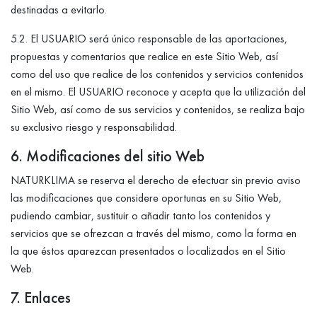
destinadas a evitarlo.
5.2. El USUARIO será único responsable de las aportaciones,
propuestas y comentarios que realice en este Sitio Web, así
como del uso que realice de los contenidos y servicios contenidos
en el mismo. El USUARIO reconoce y acepta que la utilización del
Sitio Web, así como de sus servicios y contenidos, se realiza bajo
su exclusivo riesgo y responsabilidad.
6. Modificaciones del sitio Web
NATURKLIMA se reserva el derecho de efectuar sin previo aviso
las modificaciones que considere oportunas en su Sitio Web,
pudiendo cambiar, sustituir o añadir tanto los contenidos y
servicios que se ofrezcan a través del mismo, como la forma en
la que éstos aparezcan presentados o localizados en el Sitio
Web.
7. Enlaces