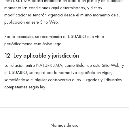
NATURKLIMA podrá modificar en todo o en parte y en cualquier
momento las condiciones aquí determinadas, y dichas
modificaciones tendrán vigencia desde el mismo momento de su
publicación en este Sitio Web.
Por lo expuesto, se recomienda al USUARIO que visite
periódicamente este Aviso legal.
12. Ley aplicable y jurisdicción
La relación entre NATURKLIMA, como titular de este Sitio Web, y
el USUARIO, se regirá por la normativa española en vigor,
sometiéndose cualquier controversia a los Juzgados y Tribunales
competentes según ley.
Normas de uso