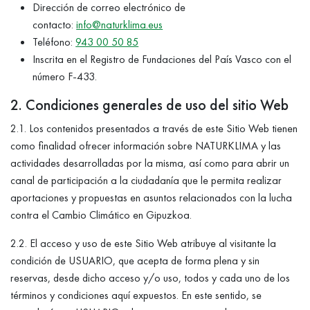
Dirección de correo electrónico de
contacto:
info@naturklima.eus
Teléfono:
943 00 50 85
Inscrita en el Registro de Fundaciones del País Vasco con el
número F-433.
2. Condiciones generales de uso del sitio Web
2.1. Los contenidos presentados a través de este Sitio Web tienen
como finalidad ofrecer información sobre NATURKLIMA y las
actividades desarrolladas por la misma, así como para abrir un
canal de participación a la ciudadanía que le permita realizar
aportaciones y propuestas en asuntos relacionados con la lucha
contra el Cambio Climático en Gipuzkoa.
2.2. El acceso y uso de este Sitio Web atribuye al visitante la
condición de USUARIO, que acepta de forma plena y sin
reservas, desde dicho acceso y/o uso, todos y cada uno de los
términos y condiciones aquí expuestos. En este sentido, se