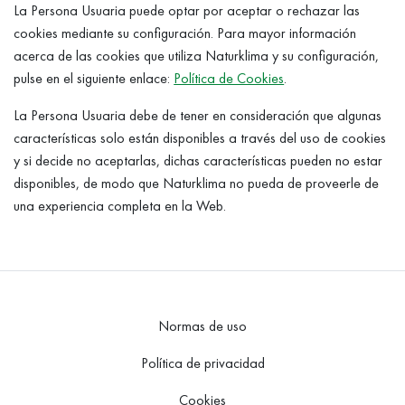
La Persona Usuaria puede optar por aceptar o rechazar las
cookies mediante su configuración. Para mayor información
acerca de las cookies que utiliza Naturklima y su configuración,
pulse en el siguiente enlace:
Política de Cookies
.
La Persona Usuaria debe de tener en consideración que algunas
características solo están disponibles a través del uso de cookies
y si decide no aceptarlas, dichas características pueden no estar
disponibles, de modo que Naturklima no pueda de proveerle de
una experiencia completa en la Web.
Normas de uso
Política de privacidad
Cookies