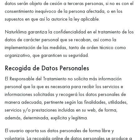
datos serán objeto de cesión a terceras personas, si no es con el
consentimiento inequívoco de la persona afectada, o en los
supuestos en que así lo autorice la ley aplicable.
Naturklima garantiza la confidencialidad en el tratamiento de los
datos de carácter personal que se recaban, así como la
implementación de las medidas, tanto de orden técnico como
organizativo, que garanticen su seguridad.
Recogida de Datos Personales
El Responsable del Tratamiento no solicita más información
personal que la que es necesaria para recibir los servicios e
informaciones solicitadas y recogerá los datos personales de
manera adecuada, pertinente según las finalidades, utilidades,
servicios y/o prestaciones incluidas en su web, de forma,
además, determinada, explícita y legítima.
El usuario aporta sus datos personales de forma libre y
voluntaria. La recogida online de datos personales se produce a