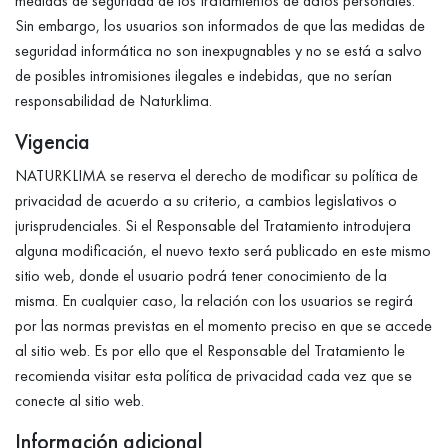
medidas de seguridad de los tratamientos de datos personales.
Sin embargo, los usuarios son informados de que las medidas de
seguridad informática no son inexpugnables y no se está a salvo
de posibles intromisiones ilegales e indebidas, que no serían
responsabilidad de Naturklima.
Vigencia
NATURKLIMA se reserva el derecho de modificar su política de
privacidad de acuerdo a su criterio, a cambios legislativos o
jurisprudenciales. Si el Responsable del Tratamiento introdujera
alguna modificación, el nuevo texto será publicado en este mismo
sitio web, donde el usuario podrá tener conocimiento de la
misma. En cualquier caso, la relación con los usuarios se regirá
por las normas previstas en el momento preciso en que se accede
al sitio web. Es por ello que el Responsable del Tratamiento le
recomienda visitar esta política de privacidad cada vez que se
conecte al sitio web.
Información adicional