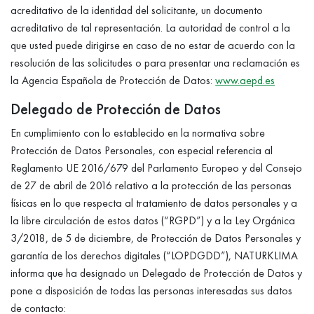
acreditativo de la identidad del solicitante, un documento
acreditativo de tal representación. La autoridad de control a la
que usted puede dirigirse en caso de no estar de acuerdo con la
resolución de las solicitudes o para presentar una reclamación es
la Agencia Española de Protección de Datos:
www.aepd.es
Delegado de Protección de Datos
En cumplimiento con lo establecido en la normativa sobre
Protección de Datos Personales, con especial referencia al
Reglamento UE 2016/679 del Parlamento Europeo y del Consejo
de 27 de abril de 2016 relativo a la protección de las personas
físicas en lo que respecta al tratamiento de datos personales y a
la libre circulación de estos datos (“RGPD”) y a la Ley Orgánica
3/2018, de 5 de diciembre, de Protección de Datos Personales y
garantía de los derechos digitales (“LOPDGDD”), NATURKLIMA
informa que ha designado un Delegado de Protección de Datos y
pone a disposición de todas las personas interesadas sus datos
de contacto: