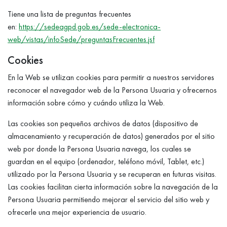
Tiene una lista de preguntas frecuentes
en:
https://sedeagpd.gob.es/sede-electronica-
web/vistas/infoSede/preguntasFrecuentes.jsf
Cookies
En la Web se utilizan cookies para permitir a nuestros servidores
reconocer el navegador web de la Persona Usuaria y ofrecernos
información sobre cómo y cuándo utiliza la Web.
Las cookies son pequeños archivos de datos (dispositivo de
almacenamiento y recuperación de datos) generados por el sitio
web por donde la Persona Usuaria navega, los cuales se
guardan en el equipo (ordenador, teléfono móvil, Tablet, etc.)
utilizado por la Persona Usuaria y se recuperan en futuras visitas.
Las cookies facilitan cierta información sobre la navegación de la
Persona Usuaria permitiendo mejorar el servicio del sitio web y
ofrecerle una mejor experiencia de usuario.