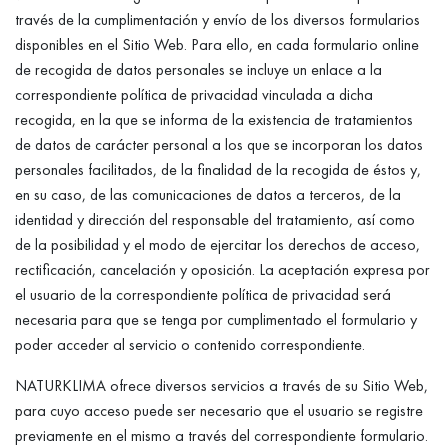
través de la cumplimentación y envío de los diversos formularios
disponibles en el Sitio Web. Para ello, en cada formulario online
de recogida de datos personales se incluye un enlace a la
correspondiente política de privacidad vinculada a dicha
recogida, en la que se informa de la existencia de tratamientos
de datos de carácter personal a los que se incorporan los datos
personales facilitados, de la finalidad de la recogida de éstos y,
en su caso, de las comunicaciones de datos a terceros, de la
identidad y dirección del responsable del tratamiento, así como
de la posibilidad y el modo de ejercitar los derechos de acceso,
rectificación, cancelación y oposición. La aceptación expresa por
el usuario de la correspondiente política de privacidad será
necesaria para que se tenga por cumplimentado el formulario y
poder acceder al servicio o contenido correspondiente.
NATURKLIMA ofrece diversos servicios a través de su Sitio Web,
para cuyo acceso puede ser necesario que el usuario se registre
previamente en el mismo a través del correspondiente formulario.