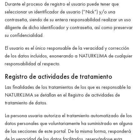
Durante el proceso de registro el usuario puede tener que
seleccionar un identificador de usuario (“Nick”) y/o una
contraseña, siendo de su entera responsabilidad realizar un uso
diligente de dicho identificador y contraseña, así como preservar
su confidencialidad.
El usuario es el único responsable de la veracidad y corrección
de los datos incluidos, exonerando a NATURKLIMA de cualquier
responsabilidad al respecto.
Registro de actividades de tratamiento
Las finalidades de los tratamientos de los que es responsable la
NATURKLIMA se detallan en el Registro de actividades de
tratamiento de datos.
La persona usuaria autoriza el tratamiento automatizado de los
datos personales que voluntariamente ha suministrado en alguna
de las secciones de este portal. De la misma forma, responderá
de la veracidad de los datos facilitados, reservándose esta