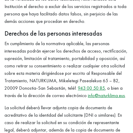
Institución el derecho a excluir de los servicios registrados a toda
persona que haya facilitado datos falsos, sin perjuicio de las
demás acciones que procedan en derecho.
Derechos de las personas interesadas
En cumplimiento de la normativa aplicable, las personas
interesadas podrán ejercer los derechos de acceso, rectificación,
supresión, limitación al tratamiento, portabilidad y oposición, así
como retirar su consentimiento o realizar cualquier otra solicitud
sobre esta materia dirigiéndose por escrito al Responsable del
Tratamiento, NATURKLIMA, Mikeletegi Pasealekua 65 – B2,
20009 Donostia-San Sebastián, teléf.
943 00 50 85
, o bien a
través de la dirección de correo electrónico
info@naturklima.eus
.
La solicitud deberá llevar adjunta copia de documento de
acreditativo de la identidad del solicitante (DNI o similares). En
caso de realizar la solicitud en su condición de representante
legal, deberá adjuntar, además de la copia de documento de