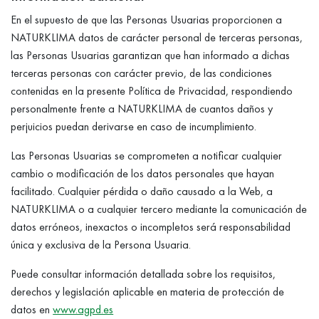
En el supuesto de que las Personas Usuarias proporcionen a
NATURKLIMA datos de carácter personal de terceras personas,
las Personas Usuarias garantizan que han informado a dichas
terceras personas con carácter previo, de las condiciones
contenidas en la presente Política de Privacidad, respondiendo
personalmente frente a NATURKLIMA de cuantos daños y
perjuicios puedan derivarse en caso de incumplimiento.
Las Personas Usuarias se comprometen a notificar cualquier
cambio o modificación de los datos personales que hayan
facilitado. Cualquier pérdida o daño causado a la Web, a
NATURKLIMA o a cualquier tercero mediante la comunicación de
datos erróneos, inexactos o incompletos será responsabilidad
única y exclusiva de la Persona Usuaria.
Puede consultar información detallada sobre los requisitos,
derechos y legislación aplicable en materia de protección de
datos en
www.agpd.es