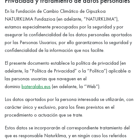
Privacidad y tratamiento de datos personales
En la Fundación de Cambio Climático de Gipuzkoa
NATURKLIMA Fundazioa (en adelante, “NATURKLIMA”),
estamos especialmente preocupados por la seguridad y por
asegurar la confidencialidad de los datos personales aportados
por las Personas Usuarios; por ello garantizamos la seguridad y
confidencialidad de la información que nos facilite.
El presente documento establece la política de privacidad (en
adelante, la “Política de Privacidad” o la “Política”) aplicable a
las personas usuarias que naveguen en el
dominio
bateralabs.eus
(en adelante, la “Web”).
Los datos aportados por la persona interesada se utilizarán, con
carácter único y exclusivo, para los fines previstos en el
procedimiento o actuación que se trate.
Estos datos se incorporarán al correspondiente tratamiento del
que es responsable Naturklima, y en ningún caso los referidos