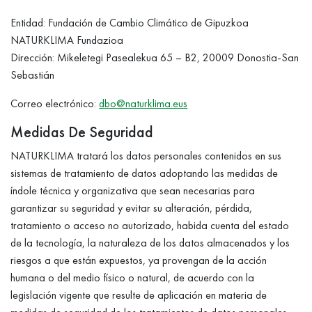
Entidad: Fundación de Cambio Climático de Gipuzkoa
NATURKLIMA Fundazioa
Dirección: Mikeletegi Pasealekua 65 – B2, 20009 Donostia-San
Sebastián
Correo electrónico:
dbo@naturklima.eus
Medidas De Seguridad
NATURKLIMA tratará los datos personales contenidos en sus
sistemas de tratamiento de datos adoptando las medidas de
índole técnica y organizativa que sean necesarias para
garantizar su seguridad y evitar su alteración, pérdida,
tratamiento o acceso no autorizado, habida cuenta del estado
de la tecnología, la naturaleza de los datos almacenados y los
riesgos a que están expuestos, ya provengan de la acción
humana o del medio físico o natural, de acuerdo con la
legislación vigente que resulte de aplicación en materia de