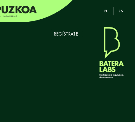
EU
ES
REGÍSTRATE