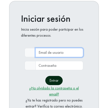
Iniciar sesión
Inicia sesión para poder participar en los
diferentes procesos.
Email de usuario
Contraseña
Entrar
¿Ha olvidado la contraseña o el
email?
¿Ya te has registrado pero no puedes
entrar? Verifica tu correo electrónico.