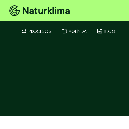
PROCESOS
AGENDA
BLOG