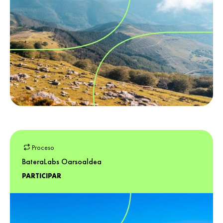
Proceso
BateraLabs Oarsoaldea
PARTICIPAR