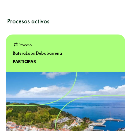
Procesos activos
Proceso
BateraLabs Debabarrena
PARTICIPAR