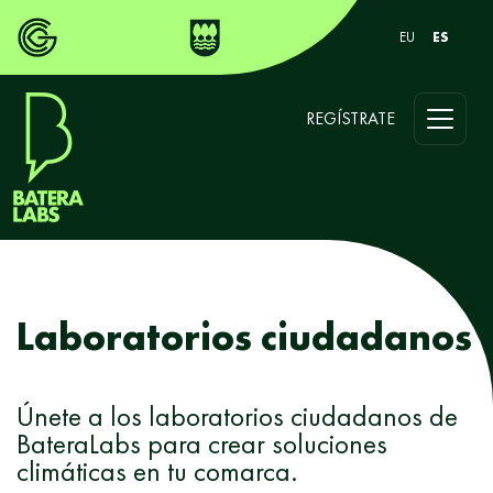
EU
ES
REGÍSTRATE
Laboratorios ciudadanos
Únete a los laboratorios ciudadanos de
BateraLabs para crear soluciones
climáticas en tu comarca.