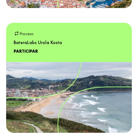
Proceso
BateraLabs Urola Kosta
PARTICIPAR