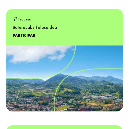
Proceso
BateraLabs Tolosaldea
PARTICIPAR