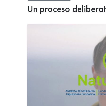
Un proceso deliberat