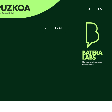
EU
ES
REGÍSTRATE