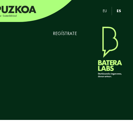
EU
ES
REGÍSTRATE