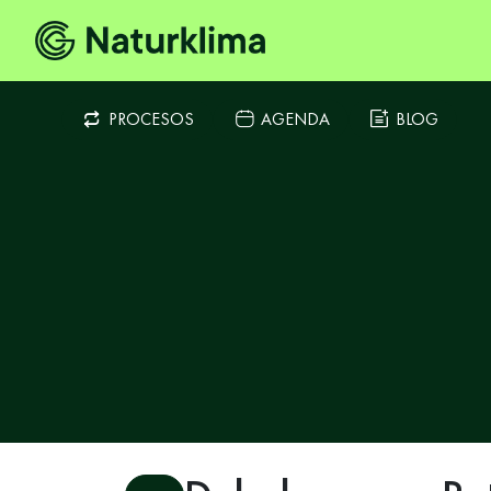
PROCESOS
AGENDA
BLOG