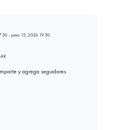
7:30 - junio 15, 2026 19:30
BAR
mparte y agrega seguidores