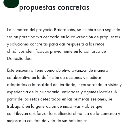
propuestas concretas
En el marco del proyecto
BateraLabs
, se celebra una segunda
sesión participativa centrada en la co-creación de propuestas
y soluciones concretas para dar respuesta a los retos
climáticos identificados previamente en la comarca de
Donostialdea.
Este encuentro tiene como objetivo avanzar de manera
colaborativa en la definición de acciones y medidas
adaptadas a la realidad del territorio, incorporando la visión y
experiencia de la ciudadanía, entidades y agentes locales. A
partir de los retos detectados en las primeras sesiones, se
trabajará en la generación de iniciativas viables que
contribuyan a reforzar la resiliencia climática de la comarca y
mejorar la calidad de vida de sus habitantes.