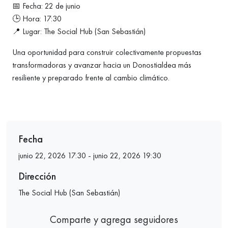
📅 Fecha: 22 de junio
🕒 Hora: 17:30
📍 Lugar: The Social Hub (San Sebastián)
Una oportunidad para construir colectivamente propuestas
transformadoras y avanzar hacia un Donostialdea más
resiliente y preparado frente al cambio climático.
Fecha
junio 22, 2026 17:30 - junio 22, 2026 19:30
Dirección
The Social Hub (San Sebastián)
Comparte y agrega seguidores